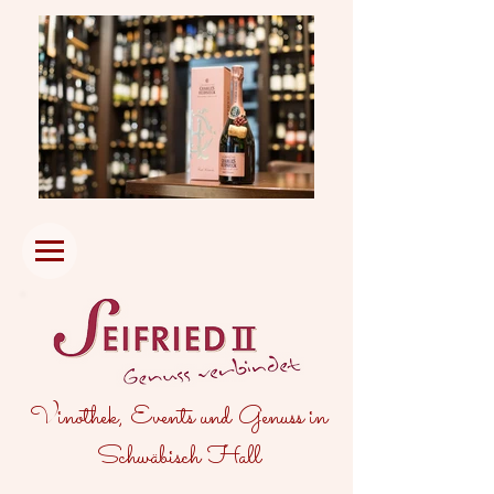
Vinothek, Events und Genuss in
Schwäbisch Hall