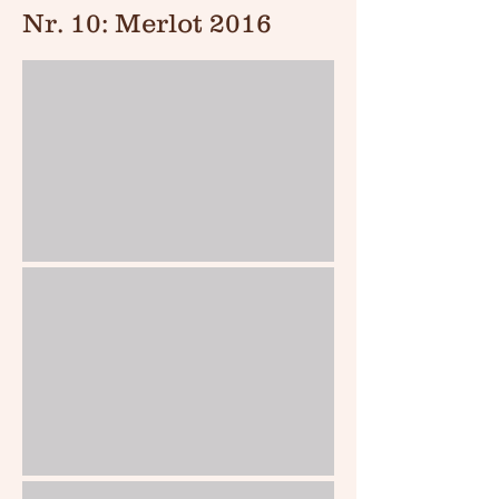
Nr. 10: Merlot 2016