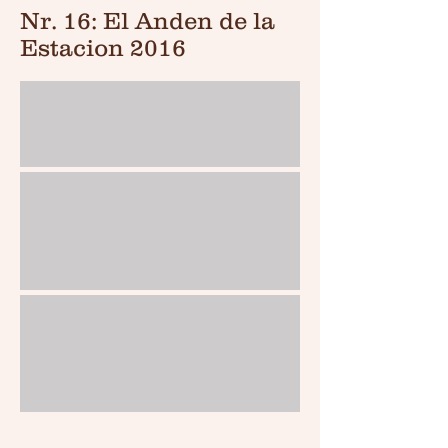
Nr. 16: El Anden de la
Estacion 2016