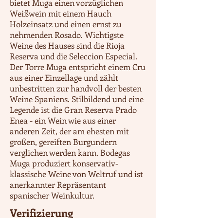
bietet Muga einen vorzüglichen
Weißwein mit einem Hauch
Holzeinsatz und einen ernst zu
nehmenden Rosado. Wichtigste
Weine des Hauses sind die Rioja
Reserva und die Seleccion Especial.
Der Torre Muga entspricht einem Cru
aus einer Einzellage und zählt
unbestritten zur handvoll der besten
Weine Spaniens. Stilbildend und eine
Legende ist die Gran Reserva Prado
Enea - ein Wein wie aus einer
anderen Zeit, der am ehesten mit
großen, gereiften Burgundern
verglichen werden kann. Bodegas
Muga produziert konservativ-
klassische Weine von Weltruf und ist
anerkannter Repräsentant
spanischer Weinkultur.
Verifizierung