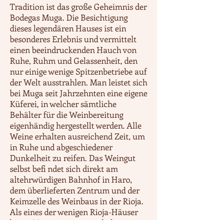
Tradition ist das große Geheimnis der
Bodegas Muga. Die Besichtigung
dieses legendären Hauses ist ein
besonderes Erlebnis und vermittelt
einen beeindruckenden Hauch von
Ruhe, Ruhm und Gelassenheit, den
nur einige wenige Spitzenbetriebe auf
der Welt ausstrahlen. Man leistet sich
bei Muga seit Jahrzehnten eine eigene
Küferei, in welcher sämtliche
Behälter für die Weinbereitung
eigenhändig hergestellt werden. Alle
Weine erhalten ausreichend Zeit, um
in Ruhe und abgeschiedener
Dunkelheit zu reifen. Das Weingut
selbst befi ndet sich direkt am
altehrwürdigen Bahnhof in Haro,
dem überlieferten Zentrum und der
Keimzelle des Weinbaus in der Rioja.
Als eines der wenigen Rioja-Häuser