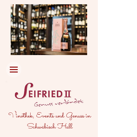
Vinothek, Events und Genuss in
Schwäbisch Hall